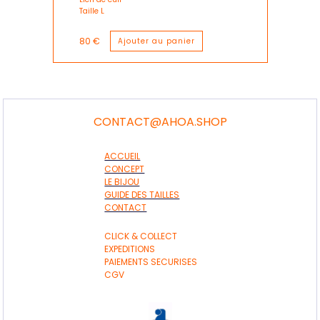
Taille L
80 €
CONTACT@AHOA.SHOP
ACCUEIL
CONCEPT
LE BIJOU
GUIDE DES TAILLES
CONTACT
CLICK & COLLECT
EXPEDITIONS
PAIEMENTS SECURISES
CGV