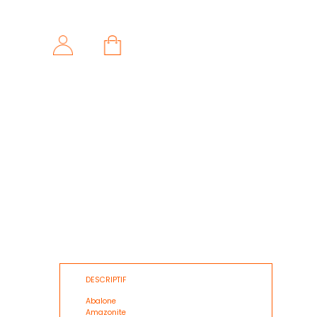
DESCRIPTIF
Abalone
Amazonite